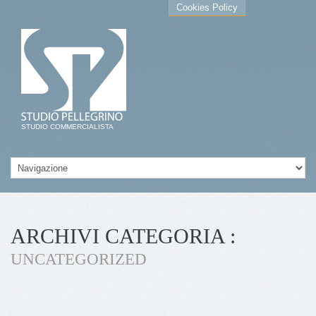
Cookies Policy
STUDIO COMMERCIALISTA
ARCHIVI CATEGORIA :
UNCATEGORIZED